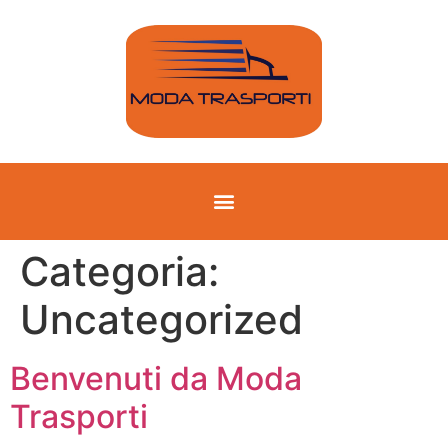
Categoria:
Uncategorized
Benvenuti da Moda
Trasporti