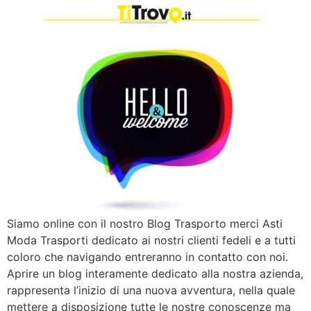
Siamo online con il nostro Blog Trasporto merci Asti
Moda Trasporti dedicato ai nostri clienti fedeli e a tutti
coloro che navigando entreranno in contatto con noi.
Aprire un blog interamente dedicato alla nostra azienda,
rappresenta l’inizio di una nuova avventura, nella quale
mettere a disposizione tutte le nostre conoscenze ma